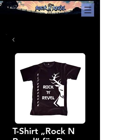
T-Shirt „Rock N