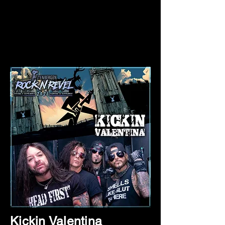
Kickin Valentina