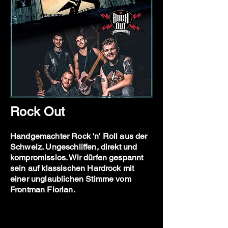
Rock Out
Handgemachter Rock 'n' Roll aus der
Schweiz. Ungeschliffen, direkt und
kompromisslos. Wir dürfen gespannt
sein auf klassischen Hardrock mit
einer unglaublichen Stimme vom
Frontman Florian.