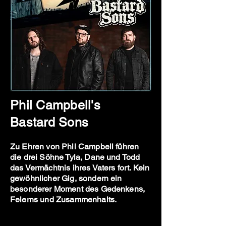
Phil Campbell's
Bastard Sons
Zu Ehren von Phil Campbell führen
die drei Söhne Tyla, Dane und Todd
das Vermächtnis ihres Vaters fort. Kein
gewöhnlicher Gig, sondern ein
besonderer Moment des Gedenkens,
Feierns und Zusammenhalts.