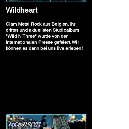
Wildheart
Glam Metal Rock aus Belgien. Ihr
drittes und aktuellsten Studioalbum
"Wild N Three" wurde von der
internationalen Presse gefeiert. Wir
können es dann bei uns live erleben!