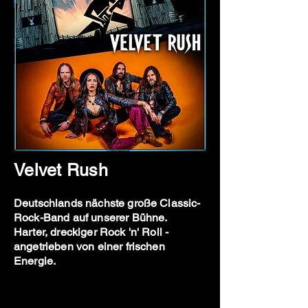
Velvet Rush
Deutschlands nächste große Classic-
Rock-Band auf unserer Bühne.
Harter, dreckiger Rock 'n' Roll -
angetrieben von einer frischen
Energie.