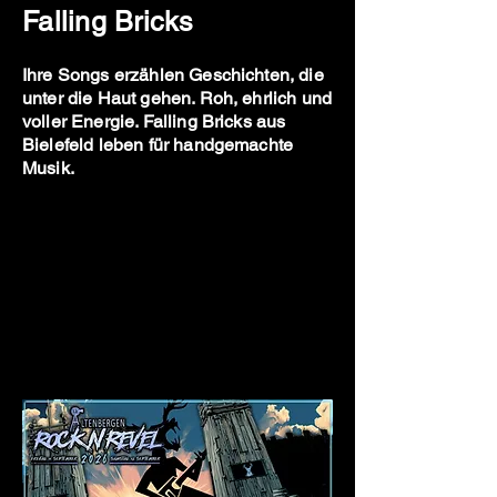
Falling Bricks
Ihre Songs erzählen Geschichten, die
unter die Haut gehen. Roh, ehrlich und
voller Energie. Falling Bricks aus
Bielefeld leben für handgemachte
Musik.