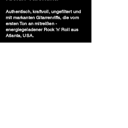
​Authentisch, kraftvoll, ungefiltert und
mit markanten Gitarrenriffs, die vom
ersten Ton an mitreißen -
energiegeladener Rock 'n' Roll aus
Atlanta, USA.