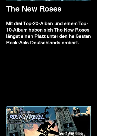
The New Roses
Mit drei Top-20-Alben und einem Top-
10-Album haben sich The New Roses
längst einen Platz unter den heißesten
Rock-Acts Deutschlands erobert.