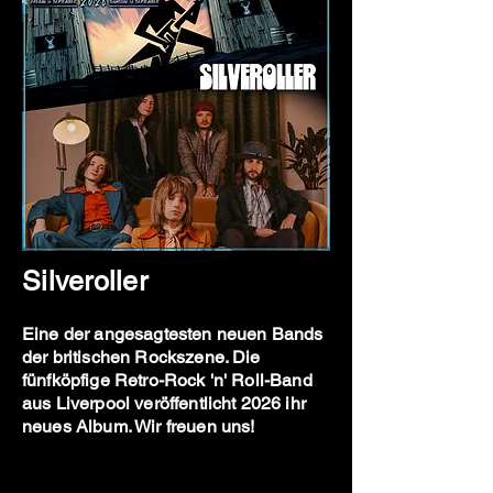
Silveroller
Eine der angesagtesten neuen Bands
der britischen Rockszene. Die
fünfköpfige Retro-Rock 'n' Roll-Band
aus Liverpool veröffentlicht 2026 ihr
neues Album. Wir freuen uns!