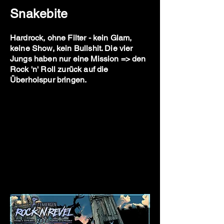
Snakebite
Hardrock, ohne Filter - kein Glam,
keine Show, kein Bullshit. Die vier
Jungs haben nur eine Mission => den
Rock 'n' Roll zurück auf die
Überholspur bringen.