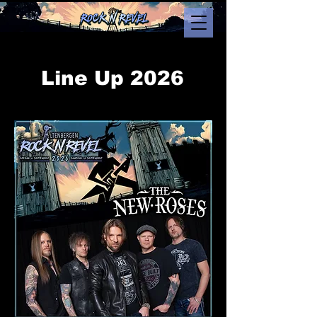
Line Up 2026