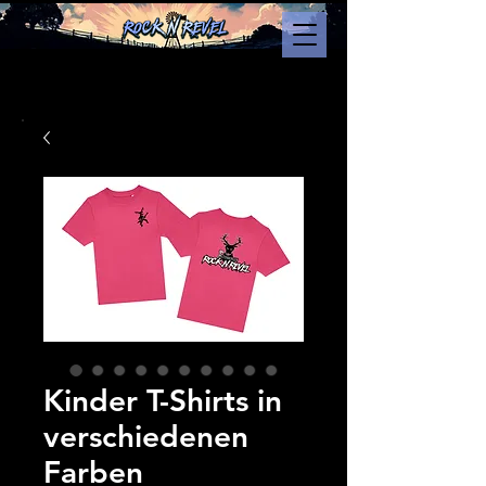
Kinder T-Shirts in
verschiedenen
Farben